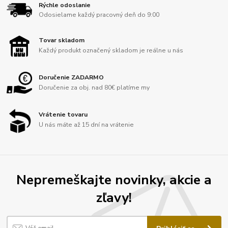
Rýchle odoslanie
Odosielame každý pracovný deň do 9:00
Tovar skladom
Každý produkt označený skladom je reálne u nás
Doručenie ZADARMO
Doručenie za obj. nad 80€ platíme my
Vrátenie tovaru
U nás máte až 15 dní na vrátenie
Nepremeškajte novinky, akcie a
zľavy!