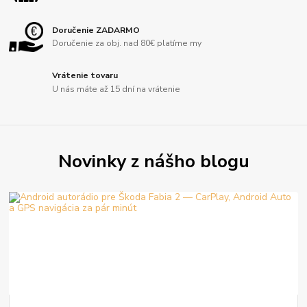
Doručenie ZADARMO
Doručenie za obj. nad 80€ platíme my
Vrátenie tovaru
U nás máte až 15 dní na vrátenie
Novinky z nášho blogu