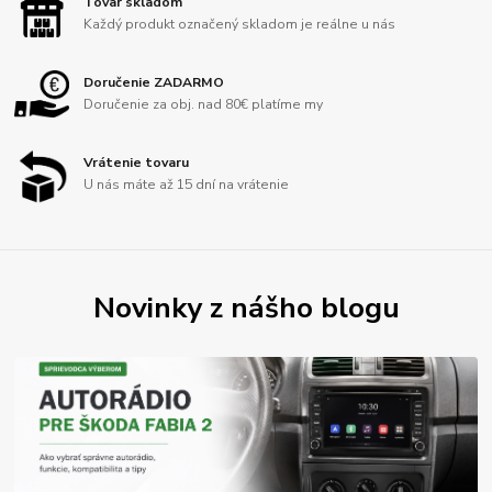
Tovar skladom
Každý produkt označený skladom je reálne u nás
Doručenie ZADARMO
Doručenie za obj. nad 80€ platíme my
Vrátenie tovaru
U nás máte až 15 dní na vrátenie
Novinky z nášho blogu