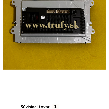
Súvisiaci tovar
1