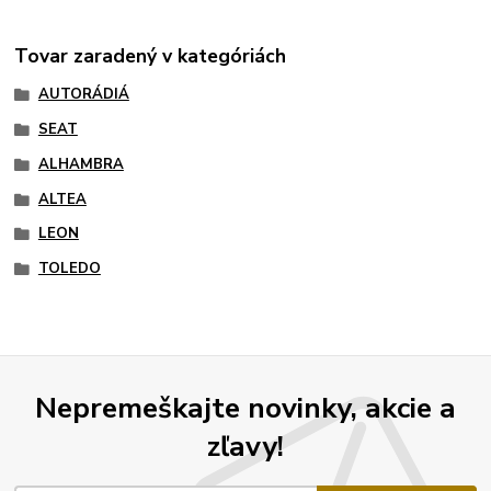
Tovar zaradený v kategóriách
AUTORÁDIÁ
SEAT
ALHAMBRA
ALTEA
LEON
TOLEDO
Nepremeškajte novinky, akcie a
zľavy!