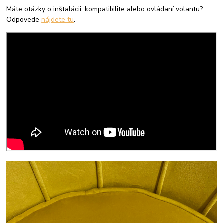
Máte otázky o inštalácii, kompatibilite alebo ovládaní volantu?
Odpovede
nájdete tu
.