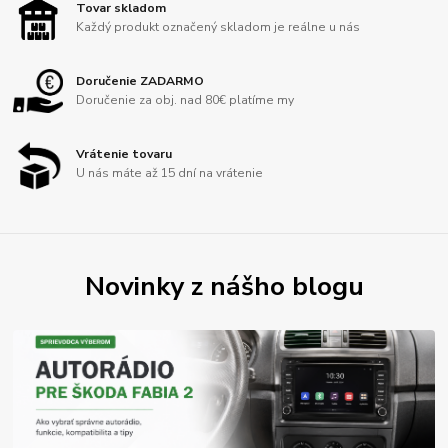
Tovar skladom
Každý produkt označený skladom je reálne u nás
Doručenie ZADARMO
Doručenie za obj. nad 80€ platíme my
Vrátenie tovaru
U nás máte až 15 dní na vrátenie
Novinky z nášho blogu