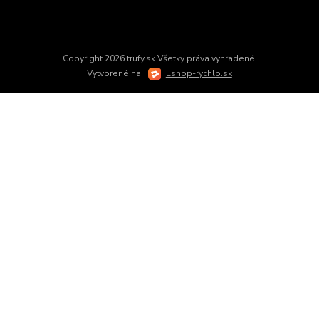
Copyright 2026 trufy.sk Všetky práva vyhradené.
Vytvorené na
Eshop-rychlo.sk