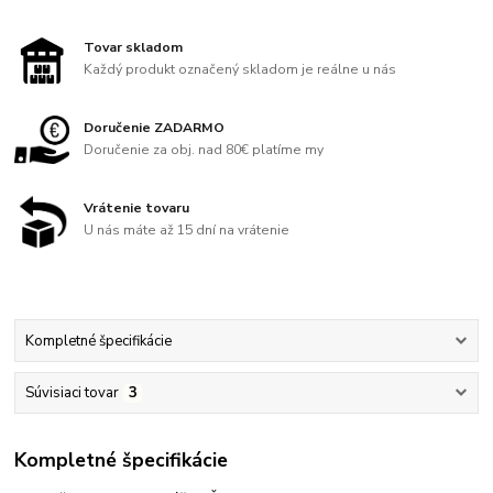
Tovar skladom
Každý produkt označený skladom je reálne u nás
Doručenie ZADARMO
Doručenie za obj. nad 80€ platíme my
Vrátenie tovaru
U nás máte až 15 dní na vrátenie
Kompletné špecifikácie
Súvisiaci tovar
3
Kompletné špecifikácie