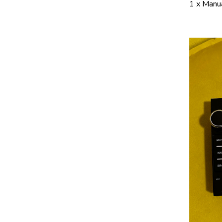
1 x Manu